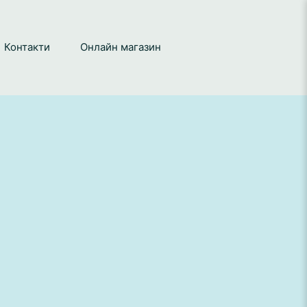
Контакти
Онлайн магазин