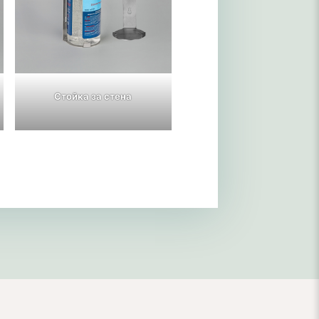
Стойка за стена