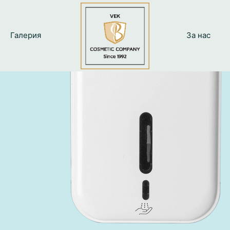
Галерия
За нас