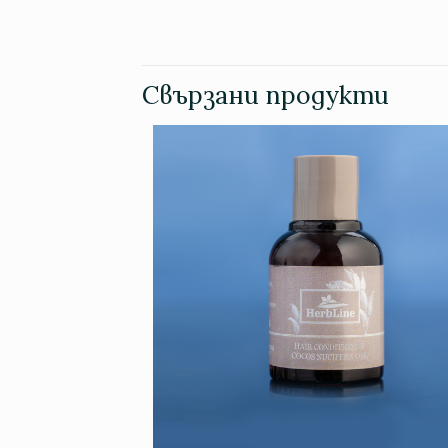
Свързани продукти