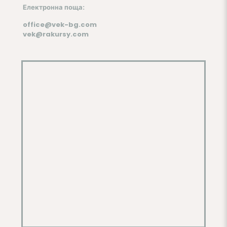
Електронна поща:
office@vek-bg.com
vek@rakursy.com